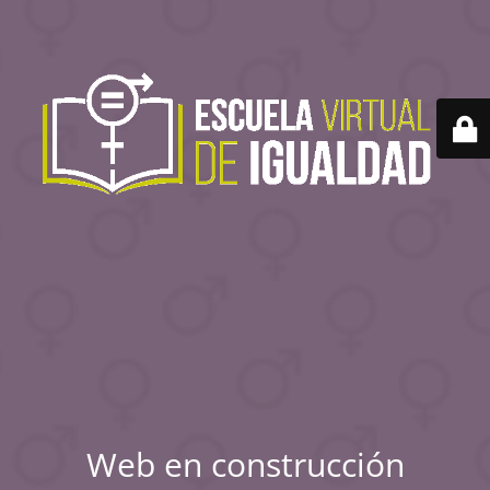
Web en construcción