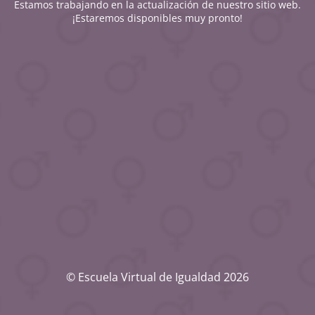
Estamos trabajando en la actualización de nuestro sitio web.
¡Estaremos disponibles muy pronto!
© Escuela Virtual de Igualdad 2026